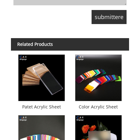
Related Products
Patet Acrylic Sheet
Color Acrylic Sheet