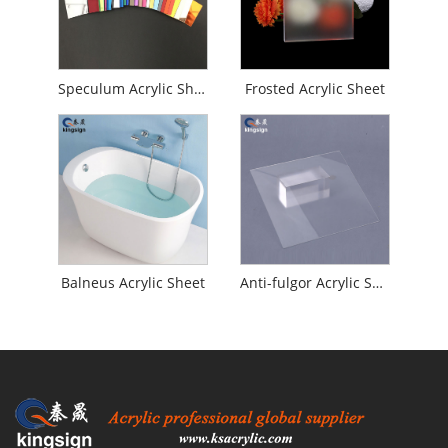
Speculum Acrylic Sheet
Frosted Acrylic Sheet
Balneus Acrylic Sheet
Anti-fulgor Acrylic Sheet