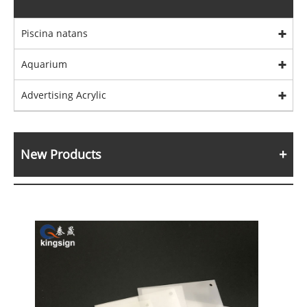
Piscina natans
Aquarium
Advertising Acrylic
New Products