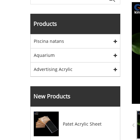
Products
Piscina natans
Aquarium
Advertising Acrylic
New Products
Patet Acrylic Sheet