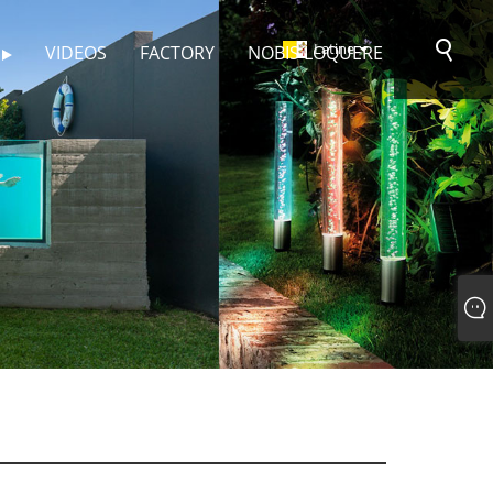
Latine
VIDEOS
FACTORY
NOBIS LOQUERE