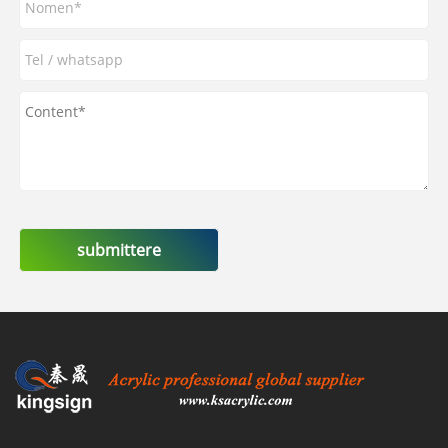
submittere