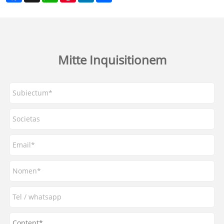
Mitte Inquisitionem