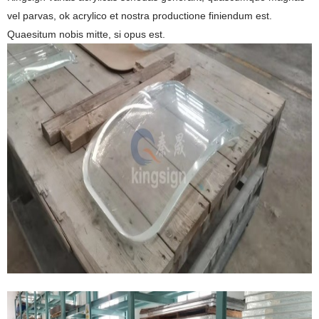
vel parvas, ok acrylico et nostra productione finiendum est.
Quaesitum nobis mitte, si opus est.